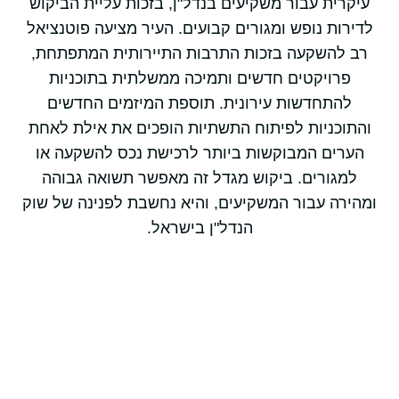
עיקרית עבור משקיעים בנדל"ן, בזכות עליית הביקוש
לדירות נופש ומגורים קבועים. העיר מציעה פוטנציאל
רב להשקעה בזכות התרבות התיירותית המתפתחת,
פרויקטים חדשים ותמיכה ממשלתית בתוכניות
להתחדשות עירונית. תוספת המיזמים החדשים
והתוכניות לפיתוח התשתיות הופכים את אילת לאחת
הערים המבוקשות ביותר לרכישת נכס להשקעה או
למגורים. ביקוש מגדל זה מאפשר תשואה גבוהה
ומהירה עבור המשקיעים, והיא נחשבת לפנינה של שוק
הנדל"ן בישראל.