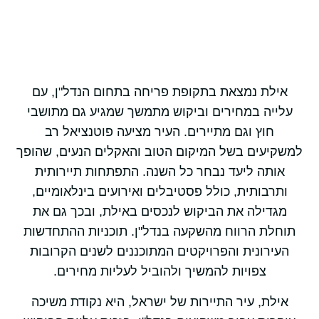
אילת נמצאת בתקופת פריחה בתחום הנדל"ן, עם
עלייה במחירים וביקוש מתמשך שמגיע גם מתושבי
חוץ וגם מתיירים. העיר מציעה פוטנציאל רב
למשקיעים בשל המיקום הטוב והאקלים הנעים, שהופך
אותה ליעד נבחר כל השנה. התפתחות תיירותית
ותרבותית, כולל פסטיבלים ואירועים בינלאומיים,
מגדילה את הביקוש לנכסים באילת, ובכך גם את
תוחלת הרווח מהשקעה בנדל"ן. תוכניות ההתחדשות
העירונית והפרויקטים המתוכננים לשנים הקרובות
צפויות להמשיך ולהוביל לעליות מחירים.
אילת, עיר התיירות של ישראל, היא נקודת משיכה