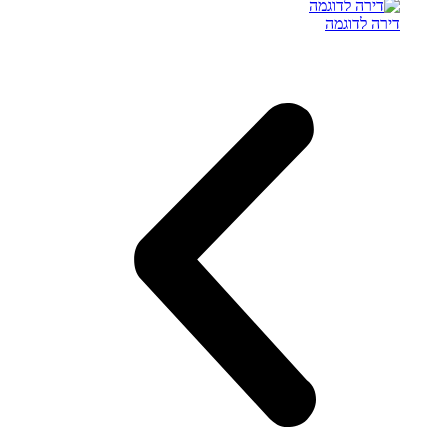
דירה לדוגמה