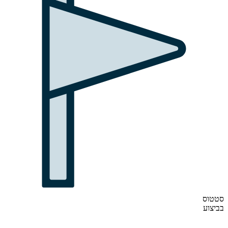
סטטוס
בביצוע