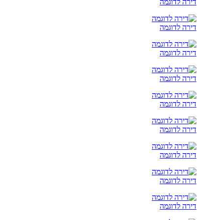
דירה לדוגמה
דירה לדוגמה
דירה לדוגמה
דירה לדוגמה
דירה לדוגמה
דירה לדוגמה
דירה לדוגמה
דירה לדוגמה
דירה לדוגמה