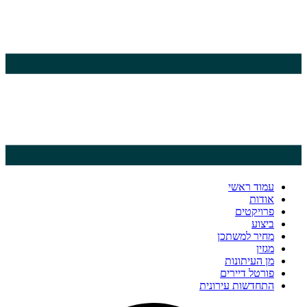
עמוד ראשי
אודות
פרויקטים
ביצוע
מחיר למשתכן
מגזין
מן העיתונות
פורטל דיירים
התחדשות עירונית