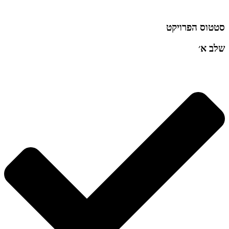
סטטוס הפרויקט
שלב א׳