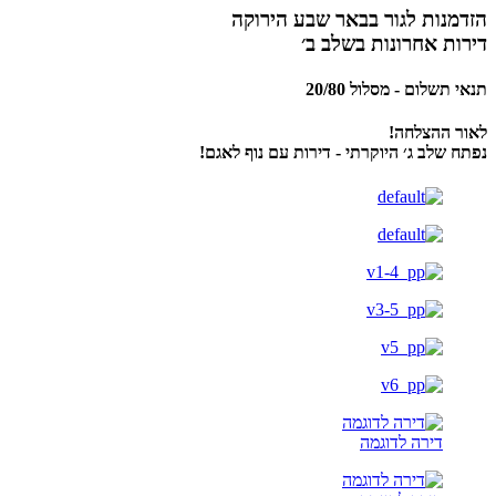
הזדמנות לגור בבאר שבע הירוקה
דירות אחרונות בשלב ב׳
תנאי תשלום - מסלול 20/80
לאור ההצלחה!
נפתח שלב ג׳ היוקרתי - דירות עם נוף לאגם!
דירה לדוגמה