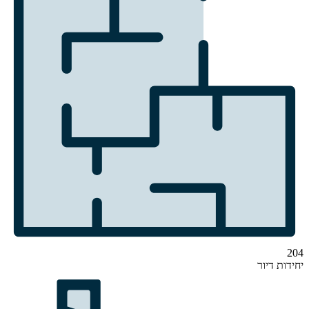
204
יחידות דיור