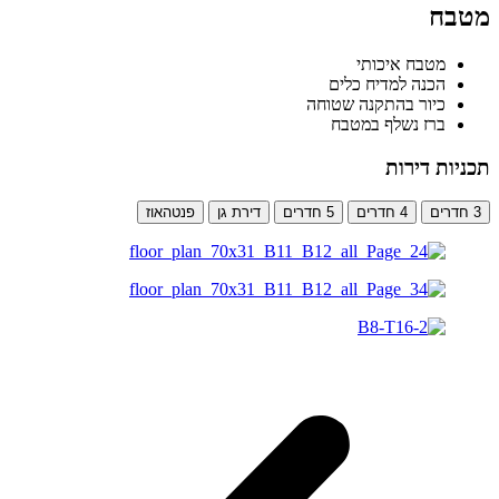
מטבח
מטבח איכותי
הכנה למדיח כלים
כיור בהתקנה שטוחה
ברז נשלף במטבח
תכניות דירות
3 חדרים
4 חדרים
5 חדרים
דירת גן
פנטהאוז