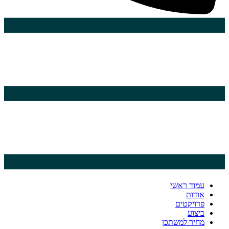
עמוד ראשי
אודות
פרויקטים
ביצוע
מחיר למשתכן