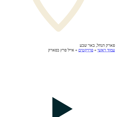
פארק הנחל, באר שבע
עמוד ראשי
»
פרויקטים
»
אייל פרץ בפארק