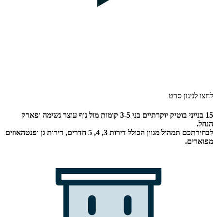
לחצו לניגון סרט
15 בנייני בוטיק יוקרתיים בני 3-5 קומות מול נוף עוצר נשימה ופארק
הנחל.
לבחירתכם תמהיל מגוון הכולל דירות 3, 4, 5 חדרים, דירות גן ופנטהאוזים
מפוארים.