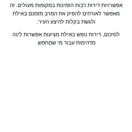
אפשרויות דירות רבות הזמינות במקומות מעולים. זה
מאפשר לאורחים להפיק את המרב מזמנם באילת
ולגשת בקלות להיצע העיר.
לסיכום, דירות נופש באילת מציעות אפשרות לינה
מדהימות עבור מי שמחפש.