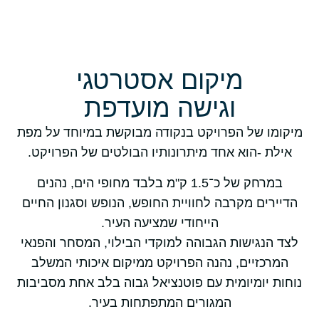
מיקום אסטרטגי
וגישה מועדפת
מיקומו של הפרויקט בנקודה מבוקשת במיוחד על מפת
אילת -הוא אחד מיתרונותיו הבולטים של הפרויקט.
במרחק של כ־1.5 ק"מ בלבד מחופי הים, נהנים
הדיירים מקרבה לחוויית החופש, הנופש וסגנון החיים
הייחודי שמציעה העיר.
לצד הנגישות הגבוהה למוקדי הבילוי, המסחר והפנאי
המרכזיים, נהנה הפרויקט ממיקום איכותי המשלב
נוחות יומיומית עם פוטנציאל גבוה בלב אחת מסביבות
המגורים המתפתחות בעיר.