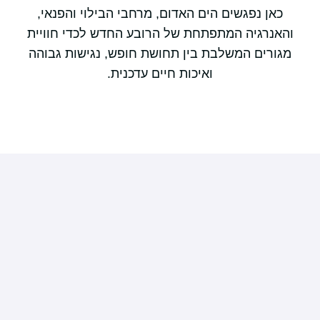
כאן נפגשים הים האדום, מרחבי הבילוי והפנאי,
והאנרגיה המתפתחת של הרובע החדש לכדי חוויית
מגורים המשלבת בין תחושת חופש, נגישות גבוהה
ואיכות חיים עדכנית.
3 חדרים
4 חדרים