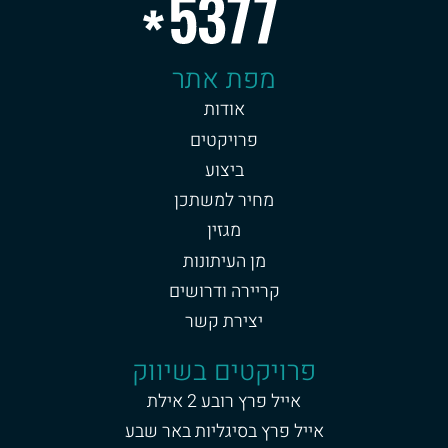
מפת אתר
אודות
פרויקטים
ביצוע
מחיר למשתכן
מגזין
מן העיתונות
קריירה ודרושים
יצירת קשר
פרויקטים בשיווק
אייל פרץ רובע 2 אילת
אייל פרץ בסיגליות באר שבע