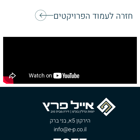
חזרה לעמוד הפרויקטים
הירקון 5א, בני ברק
info@e-p.co.il